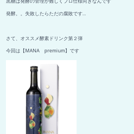
黒糖は発酵の管理が難しくプロ仕様向きなんです
発酵。。失敗したらただの腐敗です…
さて、オススメ酵素ドリンク第２弾
今回は【MANA premium】です