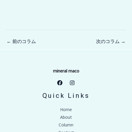
←
前のコラム
次のコラム
→
mineral maco
Quick Links
Home
About
Column