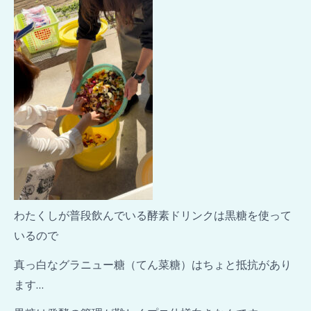
わたくしが普段飲んでいる酵素ドリンクは黒糖を使って
いるので
真っ白なグラニュー糖（てん菜糖）はちょと抵抗があり
ます…