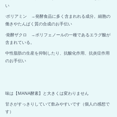
い
·ポリアミン →発酵食品に多く含まれれる成分。細胞の
働きやたんぱく質の合成のお手伝い
·発酵ザクロ →ポリフェノールの一種であるエラグ酸が
含まれている。
中性脂肪の生産を抑制したり、抗酸化作用、抗炎症作用
のお手伝い
味は【MANA酵素】と大きくは変わりません
甘さがすっきりしていて飲みやすいです（個人の感想で
す）