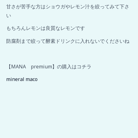
甘さが苦手な方はショウガやレモン汁を絞ってみて下さ
い
もちろんレモンは良質なレモンです
防腐剤まで絞って酵素ドリンクに入れないでくださいね
【MANA premium】の購入はコチラ
mineral maco